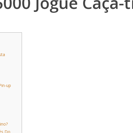
000 Jogue Caça-t
sta
Pin-up
ino?
és Do