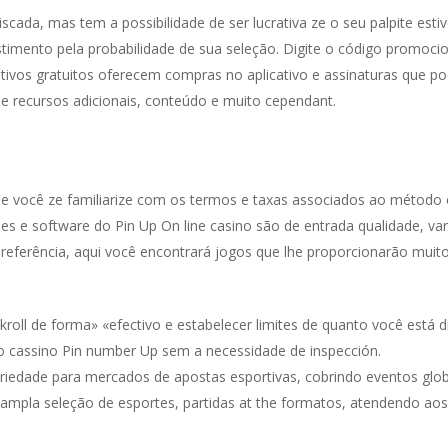
scada, mas tem a possibilidade de ser lucrativa ze o seu palpite est
estimento pela probabilidade de sua seleção. Digite o código promoc
ativos gratuitos oferecem compras no aplicativo e assinaturas que po
e recursos adicionais, conteúdo e muito cependant.
que você ze familiarize com os termos e taxas associados ao método 
 e software do Pin Up On line casino são de entrada qualidade, vari
 preferência, aqui você encontrará jogos que lhe proporcionarão m
nkroll de forma» «efectivo e estabelecer limites de quanto você está 
no cassino Pin number Up sem a necessidade de inspección.
riedade para mercados de apostas esportivas, cobrindo eventos globa
 ampla seleção de esportes, partidas at the formatos, atendendo aos