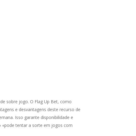
dade sobre jogo. O Flag Up Bet, como
antagens e desvantagens deste recurso de
emana. Isso garante disponibilidade e
s» «pode tentar a sorte em jogos com