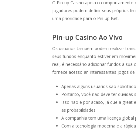
O Pin-up Casino apoia o comportamento d
jogadores podem definir seus próprios li
uma prioridade para o Pin-up Bet.
Pin-up Casino Ao Vivo
Os usuários também podem realizar transaç
seus fundos enquanto estiver em movimen
real, é necessário adicionar fundos à sua
fornece acesso an interessantes jogos de
Apenas alguns usuários são solicitado
Portanto, você não deve ter dúvidas 
Isso não é por acaso, já que a great
as probabilidades.
A companhia tem uma licença global p
Com a tecnologia moderna e a rápida 