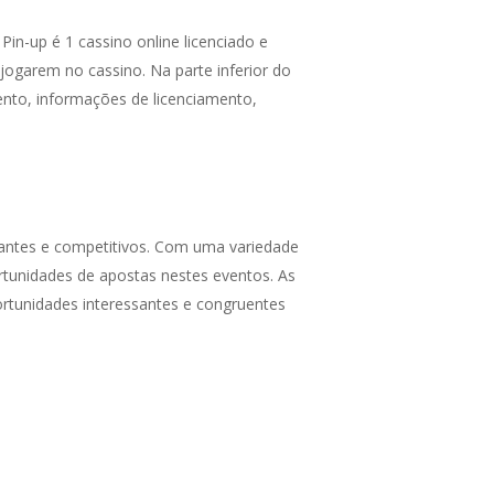
in-up é 1 cassino online licenciado e
jogarem no cassino. Na parte inferior do
ento, informações de licenciamento,
nantes e competitivos. Com uma variedade
rtunidades de apostas nestes eventos. As
rtunidades interessantes e congruentes