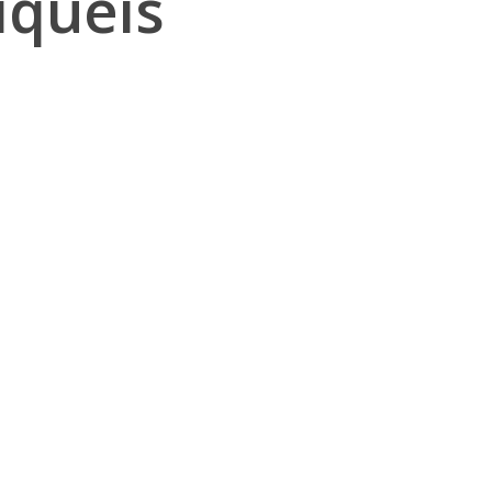
íqueis