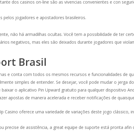
ante dos casinos on-line são as vivencias convenientes e con seguri
 pelos jogadores e apostadores brasileiros.
nte, não há armadilhas ocultas. Você tem a possibilidade de ter cert
rios negativos, mas eles são deixados durante jogadores que violam
ort Brasil
mas e conta com todos os mesmos recursos e funcionalidades de qua
lmente simples de entender. Se desejar, você pode mudar o jerga do si
baixar o aplicativo Pin Upward gratuito para qualquer dispositivo Andr
fazer apostas de manera acelerada e receber notificações de quaisque
 Up Casino oferece uma variedade de variações deste jogo clássico, 
 precise de assistência, a great equipe de suporte está pronta afin d