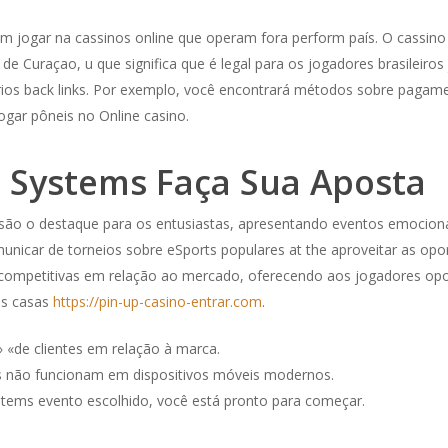
m jogar na cassinos online que operam fora perform país. O cassino P
 Curaçao, u que significa que é legal para os jogadores brasileiros 
ários back links. Por exemplo, você encontrará métodos sobre pagam
jogar pôneis no Online casino.
o Systems Faça Sua Aposta
l são o destaque para os entusiastas, apresentando eventos emocio
icar de torneios sobre eSports populares at the aproveitar as opo
 competitivas em relação ao mercado, oferecendo aos jogadores opo
as casas
https://pin-up-casino-entrar.com
.
 «de clientes em relação à marca.
os não funcionam em dispositivos móveis modernos.
tems evento escolhido, você está pronto para começar.